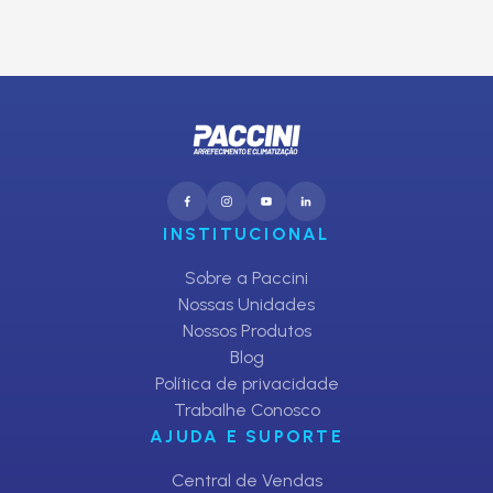
CADASTRAR
INSTITUCIONAL
Sobre a Paccini
Nossas Unidades
Nossos Produtos
Blog
Política de privacidade
Trabalhe Conosco
AJUDA E SUPORTE
Central de Vendas