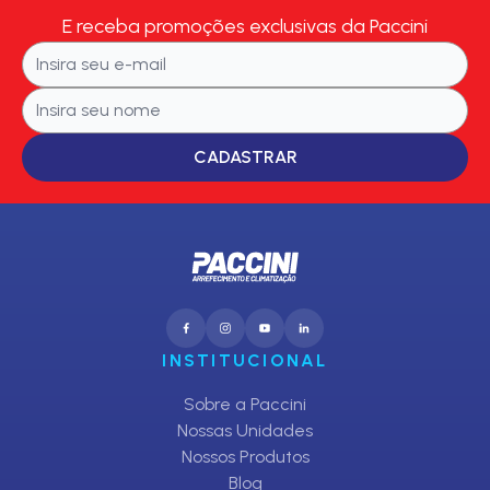
E receba promoções exclusivas da Paccini
CADASTRAR
INSTITUCIONAL
Sobre a Paccini
Nossas Unidades
Nossos Produtos
Blog