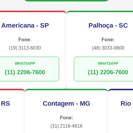
Americana - SP
Palhoça - SC
Fone:
Fone:
(19) 3113-6030
(48) 3033-0800
WHATSAPP
WHATSAPP
(11) 2206-7600
(11) 2206-7600
- RS
Contagem - MG
Rio 
Fone:
(31) 2116-4816