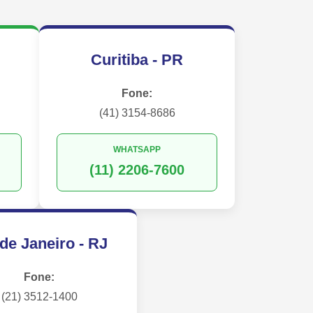
Curitiba - PR
Fone:
(41) 3154-8686
WHATSAPP
(11) 2206-7600
de Janeiro - RJ
Fone:
(21) 3512-1400