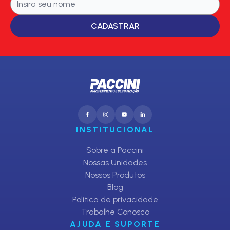
CADASTRAR
INSTITUCIONAL
Sobre a Paccini
Nossas Unidades
Nossos Produtos
Blog
Política de privacidade
Trabalhe Conosco
AJUDA E SUPORTE