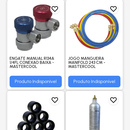
ENGATE MANUAL R134A
JOGO MANGUEIRA
1/4FL CONEXAO BAIXA -
MANIFOLD 243 CM -
MASTERCOOL
MASTERCOOL
Produto Indisponível
Produto Indisponível