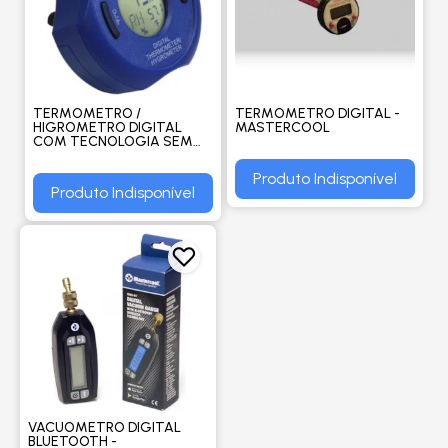
TERMOMETRO /
TERMOMETRO DIGITAL -
HIGROMETRO DIGITAL
MASTERCOOL
COM TECNOLOGIA SEM
FIO BLUETOOTH -
MASTERCOOL
Produto Indisponível
Produto Indisponível
VACUOMETRO DIGITAL
BLUETOOTH -