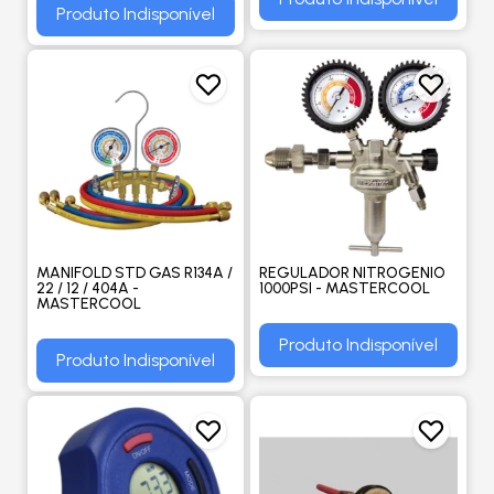
Produto Indisponível
MANIFOLD STD GAS R134A /
REGULADOR NITROGENIO
22 / 12 / 404A -
1000PSI - MASTERCOOL
MASTERCOOL
Produto Indisponível
Produto Indisponível