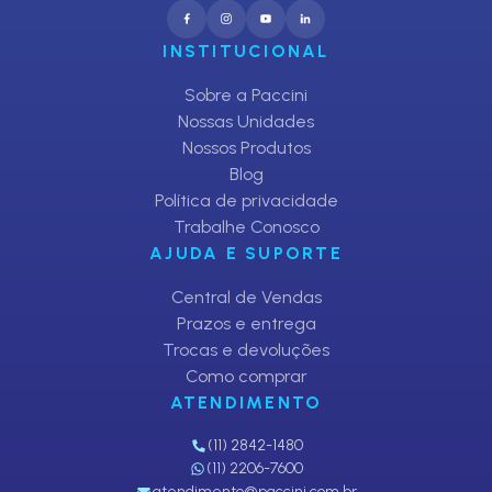
INSTITUCIONAL
Sobre a Paccini
Nossas Unidades
Nossos Produtos
Blog
Política de privacidade
Trabalhe Conosco
AJUDA E SUPORTE
Central de Vendas
Prazos e entrega
Trocas e devoluções
Como comprar
ATENDIMENTO
(11) 2842-1480
(11) 2206-7600
atendimento@paccini.com.br