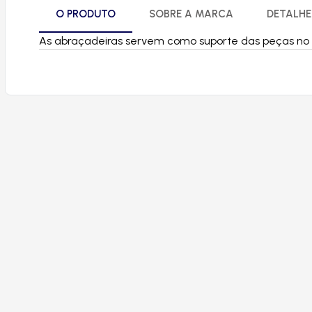
O PRODUTO
SOBRE A MARCA
DETALHE
As abraçadeiras servem como suporte das peças no v