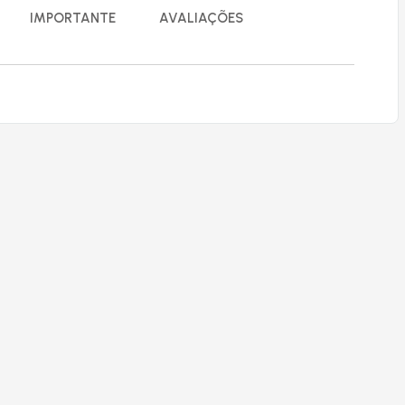
IMPORTANTE
AVALIAÇÕES