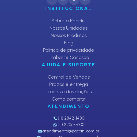
INSTITUCIONAL
Sobre a Paccini
Nossas Unidades
Nossos Produtos
Blog
Política de privacidade
Trabalhe Conosco
AJUDA E SUPORTE
Central de Vendas
Prazos e entrega
Trocas e devoluções
Como comprar
ATENDIMENTO
(11) 2842-1480
(11) 2206-7600
atendimento@paccini.com.br