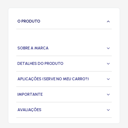
O PRODUTO
SOBRE A MARCA
DETALHES DO PRODUTO
APLICAÇÕES (SERVE NO MEU CARRO?)
IMPORTANTE
AVALIAÇÕES