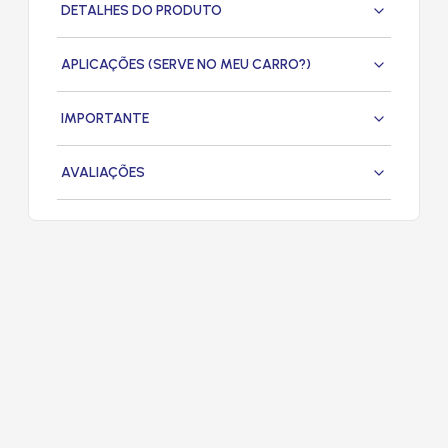
DETALHES DO PRODUTO
APLICAÇÕES (SERVE NO MEU CARRO?)
IMPORTANTE
AVALIAÇÕES
PRODUTOS
RELACIONADOS