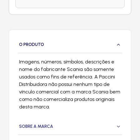
O PRODUTO
Imagens, números, símbolos, descrições e
nome do fabricante Scania são somente
usados como fins de referência. A Paccini
Distribuidora não possui nenhum tipo de
vínculo comercial com a marca Scania bem
como não comercializa produtos originais
desta marca.
SOBRE A MARCA