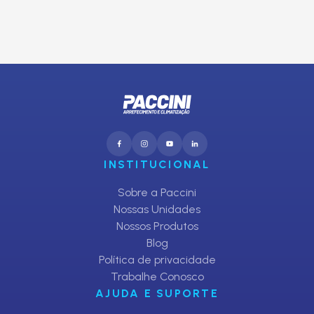
CADASTRAR
INSTITUCIONAL
Sobre a Paccini
Nossas Unidades
Nossos Produtos
Blog
Política de privacidade
Trabalhe Conosco
AJUDA E SUPORTE