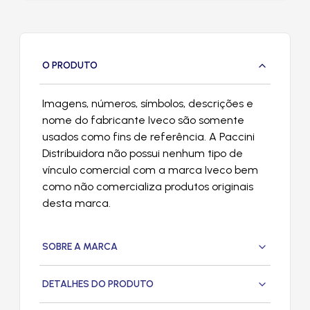
O PRODUTO
Imagens, números, símbolos, descrições e
nome do fabricante Iveco são somente
usados como fins de referência. A Paccini
Distribuidora não possui nenhum tipo de
vínculo comercial com a marca Iveco bem
como não comercializa produtos originais
desta marca.
SOBRE A MARCA
DETALHES DO PRODUTO