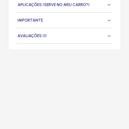
APLICAÇÕES (SERVE NO MEU CARRO?)
IMPORTANTE
AVALIAÇÕES (1)
PRODUTOS
RELACIONADOS