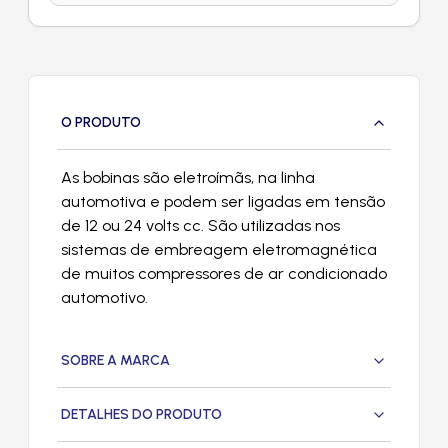
O PRODUTO
As bobinas são eletroímãs, na linha
automotiva e podem ser ligadas em tensão
de 12 ou 24 volts cc. São utilizadas nos
sistemas de embreagem eletromagnética
de muitos compressores de ar condicionado
automotivo.
SOBRE A MARCA
DETALHES DO PRODUTO