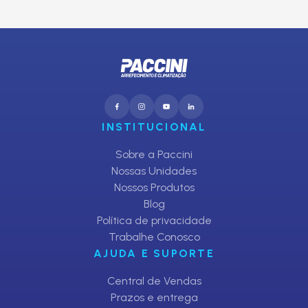
CADASTRAR
INSTITUCIONAL
Sobre a Paccini
Nossas Unidades
Nossos Produtos
Blog
Política de privacidade
Trabalhe Conosco
AJUDA E SUPORTE
Central de Vendas
Prazos e entrega