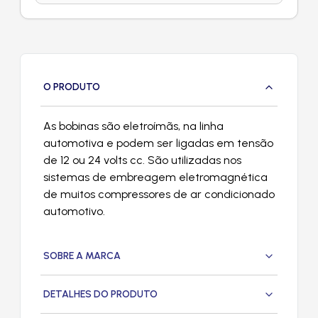
O PRODUTO
As bobinas são eletroímãs, na linha
automotiva e podem ser ligadas em tensão
de 12 ou 24 volts cc. São utilizadas nos
sistemas de embreagem eletromagnética
de muitos compressores de ar condicionado
automotivo.
SOBRE A MARCA
DETALHES DO PRODUTO