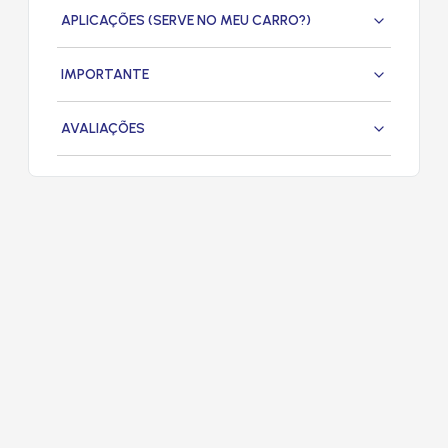
APLICAÇÕES (SERVE NO MEU CARRO?)
IMPORTANTE
AVALIAÇÕES
PRODUTOS
RELACIONADOS