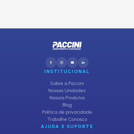
CADASTRAR
INSTITUCIONAL
Sobre a Paccini
Nossas Unidades
Nossos Produtos
Blog
Política de privacidade
Trabalhe Conosco
AJUDA E SUPORTE