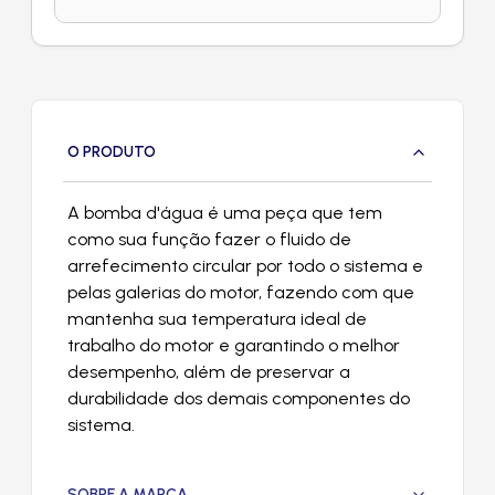
O PRODUTO
A bomba d'água é uma peça que tem
como sua função fazer o fluido de
arrefecimento circular por todo o sistema e
pelas galerias do motor, fazendo com que
mantenha sua temperatura ideal de
trabalho do motor e garantindo o melhor
desempenho, além de preservar a
durabilidade dos demais componentes do
sistema.
SOBRE A MARCA