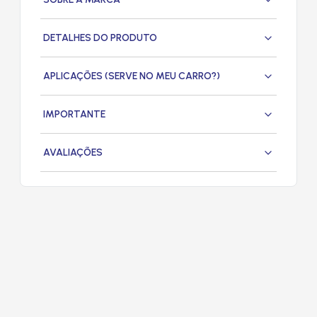
DETALHES DO PRODUTO
APLICAÇÕES (SERVE NO MEU CARRO?)
IMPORTANTE
AVALIAÇÕES
PRODUTOS
RELACIONADOS