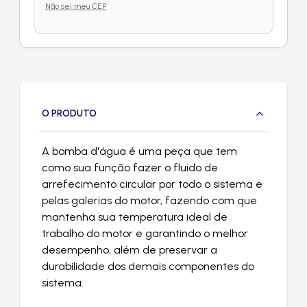
Não sei meu CEP
O PRODUTO
A bomba d'água é uma peça que tem
como sua função fazer o fluido de
arrefecimento circular por todo o sistema e
pelas galerias do motor, fazendo com que
mantenha sua temperatura ideal de
trabalho do motor e garantindo o melhor
desempenho, além de preservar a
durabilidade dos demais componentes do
sistema.