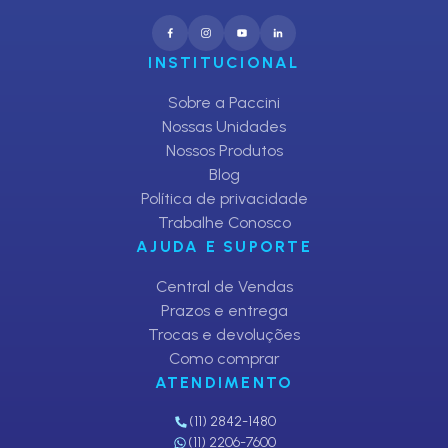
INSTITUCIONAL
Sobre a Paccini
Nossas Unidades
Nossos Produtos
Blog
Política de privacidade
Trabalhe Conosco
AJUDA E SUPORTE
Central de Vendas
Prazos e entrega
Trocas e devoluções
Como comprar
ATENDIMENTO
(11) 2842-1480
(11) 2206-7600