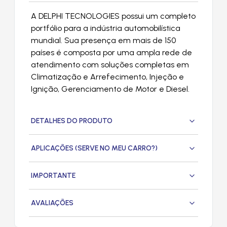
A DELPHI TECNOLOGIES possui um completo
portfólio para a indústria automobilística
mundial. Sua presença em mais de 150
países é composta por uma ampla rede de
atendimento com soluções completas em
Climatização e Arrefecimento, Injeção e
Ignição, Gerenciamento de Motor e Diesel.
DETALHES DO PRODUTO
APLICAÇÕES (SERVE NO MEU CARRO?)
IMPORTANTE
AVALIAÇÕES