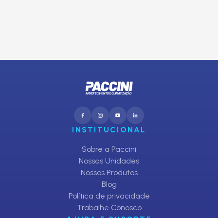
CADASTRAR
INSTITUCIONAL
Sobre a Paccini
Nossas Unidades
Nossos Produtos
Blog
Política de privacidade
Trabalhe Conosco