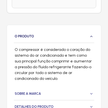
O PRODUTO
O compressor é considerado o coração do
sistema do ar condicionado e tem como
sua principal função comprimir e aumentar
a pressão do fluído refrigerante fazendo-o
circular por todo o sistema de ar
condicionado do veículo.
SOBRE A MARCA
DETALHES DO PRODUTO