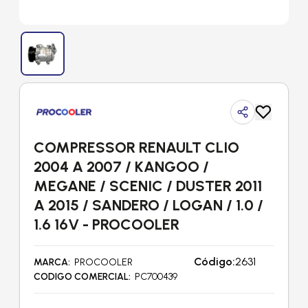
COMPRESSOR RENAULT CLIO
2004 A 2007 / KANGOO /
MEGANE / SCENIC / DUSTER 2011
A 2015 / SANDERO / LOGAN / 1.0 /
1.6 16V - PROCOOLER
Código:
2631
MARCA
PROCOOLER
CODIGO COMERCIAL
PC700439