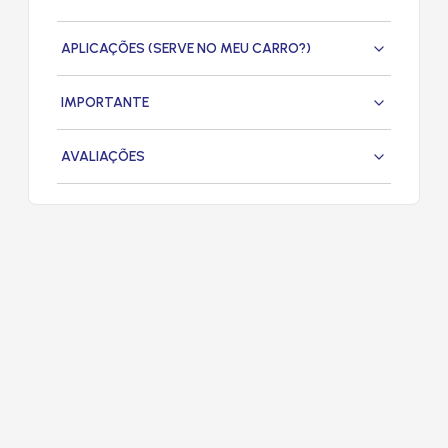
APLICAÇÕES (SERVE NO MEU CARRO?)
IMPORTANTE
AVALIAÇÕES
PRODUTOS
RELACIONADOS