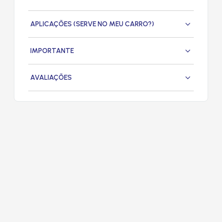
APLICAÇÕES (SERVE NO MEU CARRO?)
IMPORTANTE
AVALIAÇÕES
PRODUTOS
RELACIONADOS