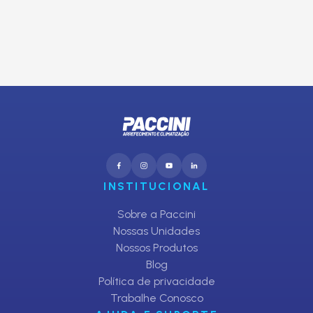
CADASTRAR
INSTITUCIONAL
Sobre a Paccini
Nossas Unidades
Nossos Produtos
Blog
Política de privacidade
Trabalhe Conosco