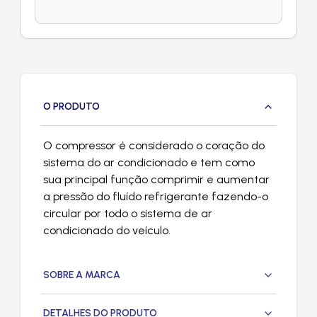
O PRODUTO
O compressor é considerado o coração do
sistema do ar condicionado e tem como
sua principal função comprimir e aumentar
a pressão do fluído refrigerante fazendo-o
circular por todo o sistema de ar
condicionado do veículo.
SOBRE A MARCA
DETALHES DO PRODUTO