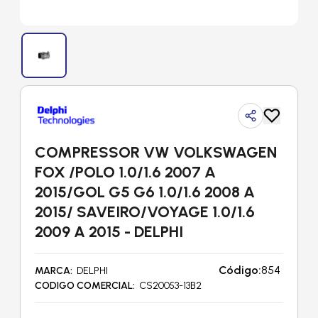
COMPRESSOR VW VOLKSWAGEN
FOX /POLO 1.0/1.6 2007 A
2015/GOL G5 G6 1.0/1.6 2008 A
2015/ SAVEIRO/VOYAGE 1.0/1.6
2009 A 2015 - DELPHI
Código:
854
MARCA
DELPHI
CODIGO COMERCIAL
CS20053-13B2