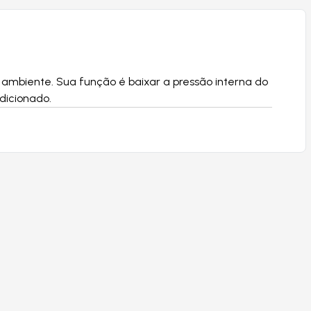
 ambiente. Sua função é baixar a pressão interna do
dicionado.