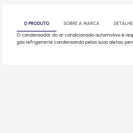
O PRODUTO
SOBRE A MARCA
DETALHE
O condensador do ar condicionado automotivo é resp
gás refrigerante condensando pelas suas aletas, per