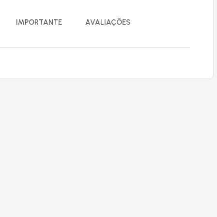
IMPORTANTE
AVALIAÇÕES