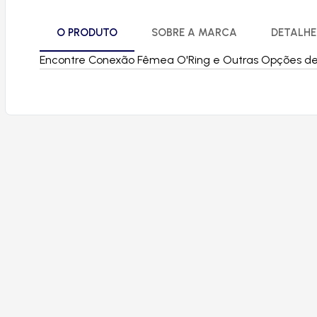
O PRODUTO
SOBRE A MARCA
DETALHE
Encontre Conexão Fêmea O'Ring e Outras Opções de Pe