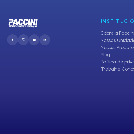
INSTITUCI
Sobre a Paccin
Nossas Unidad
Nossos Produto
Blog
Política de pri
Trabalhe Cono