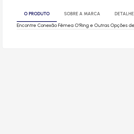
O PRODUTO
SOBRE A MARCA
DETALHE
Encontre Conexão Fêmea O'Ring e Outras Opções de Pe