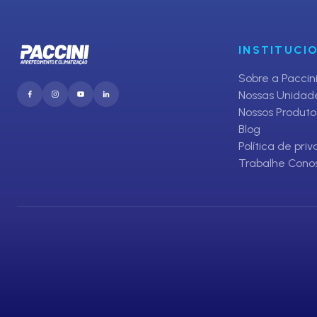
INSTITUCI
Sobre a Paccin
Nossas Unidad
Nossos Produto
Blog
Política de pri
Trabalhe Cono