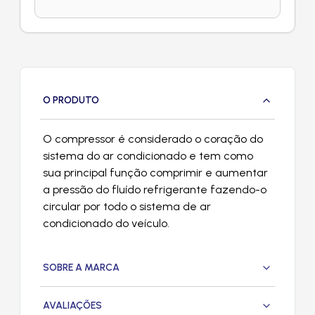
O PRODUTO
O compressor é considerado o coração do
sistema do ar condicionado e tem como
sua principal função comprimir e aumentar
a pressão do fluído refrigerante fazendo-o
circular por todo o sistema de ar
condicionado do veículo.
SOBRE A MARCA
AVALIAÇÕES