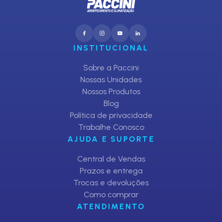
INSTITUCIONAL
Sobre a Paccini
Nossas Unidades
Nossos Produtos
Blog
Política de privacidade
Trabalhe Conosco
AJUDA E SUPORTE
Central de Vendas
Prazos e entrega
Trocas e devoluções
Como comprar
ATENDIMENTO