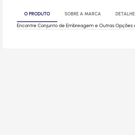
O PRODUTO
SOBRE A MARCA
DETALHE
Encontre Conjunto de Embreagem e Outras Opções de P