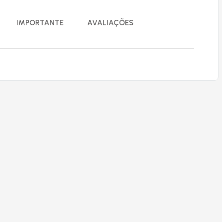
IMPORTANTE
AVALIAÇÕES