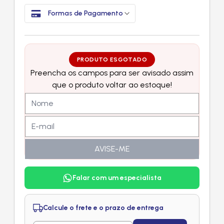
Formas de Pagamento
PRODUTO ESGOTADO
Preencha os campos para ser avisado assim
que o produto voltar ao estoque!
AVISE-ME
Falar com um especialista
Calcule o frete e o prazo de entrega