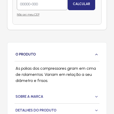
CALCULAR
Não sei meu CEP
O PRODUTO
As polias dos compressores giram em cima
de rolamentos. Variam em relação a seu
diâmetro e frisos.
SOBRE A MARCA
DETALHES DO PRODUTO