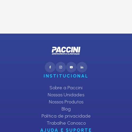
CADASTRAR
INSTITUCIONAL
Sobre a Paccini
Nossas Unidades
Nossos Produtos
Blog
Política de privacidade
Trabalhe Conosco
AJUDA E SUPORTE