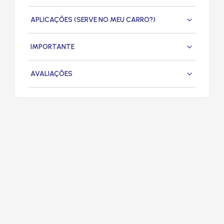
APLICAÇÕES (SERVE NO MEU CARRO?)
IMPORTANTE
AVALIAÇÕES
PRODUTOS
RELACIONADOS