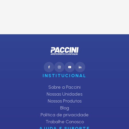
CADASTRAR
INSTITUCIONAL
Sobre a Paccini
Nossas Unidades
Nossos Produtos
Blog
Política de privacidade
Trabalhe Conosco
AJUDA E SUPORTE