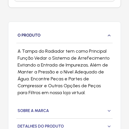
O PRODUTO
A Tampa do Radiador tem como Principal
Função Vedar o Sistema de Arrefecimento
Evitando a Entrada de Impurezas, Além de
Manter a Pressão e o Nível Adequado de
Água. Encontre Pecas e Partes de
Compressor e Outras Opções de Peças
para Filtros em nossa loja virtual.
SOBRE A MARCA
DETALHES DO PRODUTO