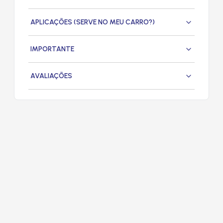
APLICAÇÕES (SERVE NO MEU CARRO?)
IMPORTANTE
AVALIAÇÕES
PRODUTOS
RELACIONADOS