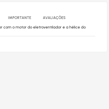
IMPORTANTE
AVALIAÇÕES
r com o motor do eletroventilador e a hélice do