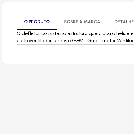
O PRODUTO
SOBRE A MARCA
DETALHE
O defletor consiste na estrutura que aloca a hélice 
eletroventilador temos o GMV - Grupo motor Ventilad