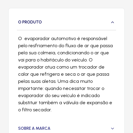
O PRODUTO
O evaporador automotivo é responsável
pelo resfriamento do fluxo de ar que passa
pela sua colmeia, condicionando o ar que
vai para o habitáculo do veículo. O
evaporador atua como um trocador de
calor que refrigera e seca o ar que passa
pelas suas aletas. Uma dica muito
importante: quando necessitar trocar o
evaporador do seu veículo é indicado
substituir também a válvula de expansão e
o filtro secador.
SOBRE A MARCA