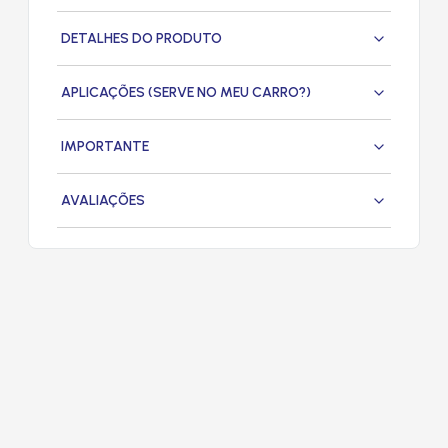
DETALHES DO PRODUTO
APLICAÇÕES (SERVE NO MEU CARRO?)
IMPORTANTE
AVALIAÇÕES
PRODUTOS
RELACIONADOS