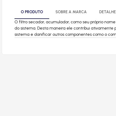
O PRODUTO
SOBRE A MARCA
DETALHE
O filtro secador, acumulador, como seu próprio no
do sistema. Desta maneira ele contribui ativamente
sistema e danificar outros componentes como o com