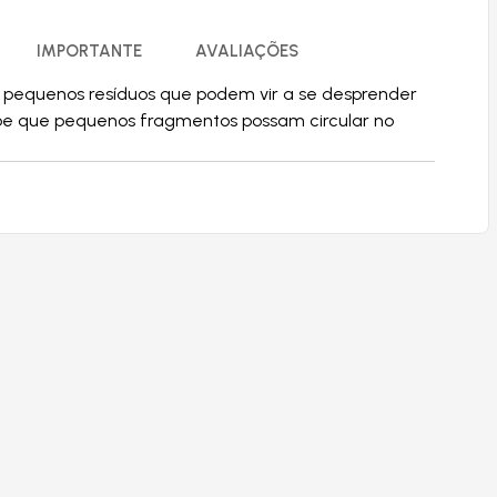
IMPORTANTE
AVALIAÇÕES
 pequenos resíduos que podem vir a se desprender
ibe que pequenos fragmentos possam circular no