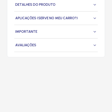
DETALHES DO PRODUTO
APLICAÇÕES (SERVE NO MEU CARRO?)
IMPORTANTE
AVALIAÇÕES
PRODUTOS
RELACIONADOS