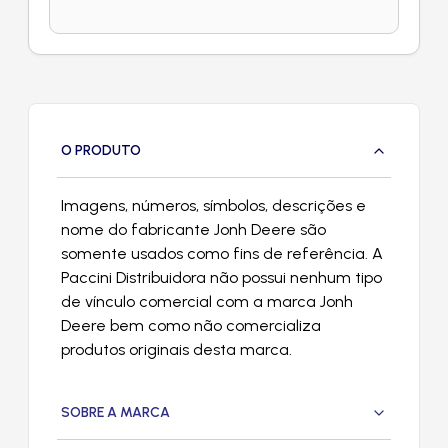
O PRODUTO
Imagens, números, símbolos, descrições e
nome do fabricante Jonh Deere são
somente usados como fins de referência. A
Paccini Distribuidora não possui nenhum tipo
de vínculo comercial com a marca Jonh
Deere bem como não comercializa
produtos originais desta marca.
SOBRE A MARCA