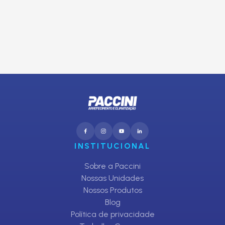
E receba promoções exclusivas da Paccini
CADASTRAR
INSTITUCIONAL
Sobre a Paccini
Nossas Unidades
Nossos Produtos
Blog
Política de privacidade