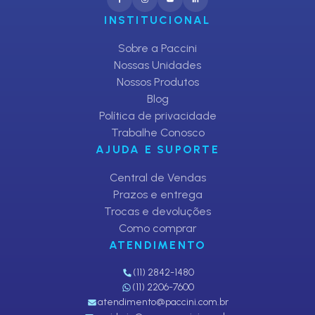
INSTITUCIONAL
Sobre a Paccini
Nossas Unidades
Nossos Produtos
Blog
Política de privacidade
Trabalhe Conosco
AJUDA E SUPORTE
Central de Vendas
Prazos e entrega
Trocas e devoluções
Como comprar
ATENDIMENTO
(11) 2842-1480
(11) 2206-7600
atendimento@paccini.com.br