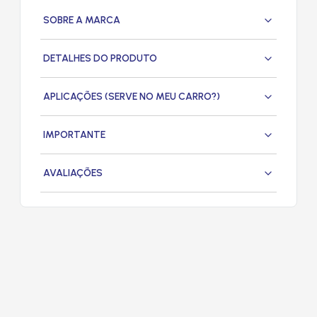
SOBRE A MARCA
DETALHES DO PRODUTO
APLICAÇÕES (SERVE NO MEU CARRO?)
IMPORTANTE
AVALIAÇÕES
PRODUTOS
RELACIONADOS