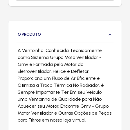
O PRODUTO
A Ventoinha, Conhecida Tecnicamente
como Sistema Grupo Moto Ventilador -
Gmv é Formada pelo Motor do
Eletroventilador, Hélice e Defletor.
Proporciona um Fluxo de Ar Eficiente e
Otimiza a Troca Térmica No Radiador. é
Sempre Importante Ter Em seu Veículo
uma Ventoinha de Qualidade para Não
Aquecer seu Motor. Encontre Gmv - Grupo
Motor Ventilador e Outras Opções de Peças
para Filtros em nossa loja virtual.