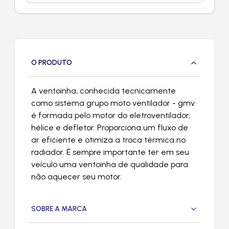
O PRODUTO
A ventoinha, conhecida tecnicamente
como sistema grupo moto ventilador - gmv
é formada pelo motor do eletroventilador,
hélice e defletor. Proporciona um fluxo de
ar eficiente e otimiza a troca térmica no
radiador. É sempre importante ter em seu
veículo uma ventoinha de qualidade para
não aquecer seu motor.
SOBRE A MARCA