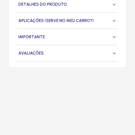
DETALHES DO PRODUTO
APLICAÇÕES (SERVE NO MEU CARRO?)
IMPORTANTE
AVALIAÇÕES
PRODUTOS
RELACIONADOS