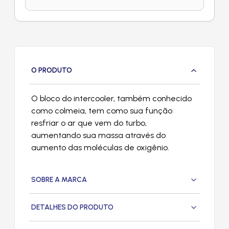
O PRODUTO
O bloco do intercooler, também conhecido
como colmeia, tem como sua função
resfriar o ar que vem do turbo,
aumentando sua massa através do
aumento das moléculas de oxigênio.
SOBRE A MARCA
DETALHES DO PRODUTO