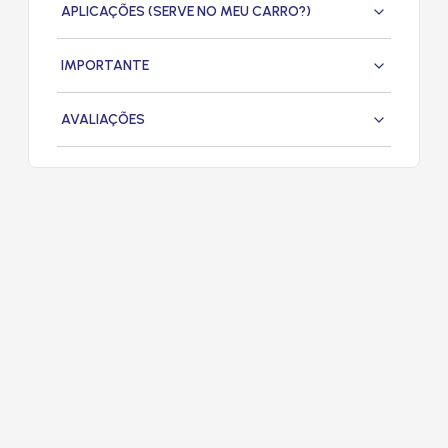
APLICAÇÕES (SERVE NO MEU CARRO?)
IMPORTANTE
AVALIAÇÕES
PRODUTOS
RELACIONADOS