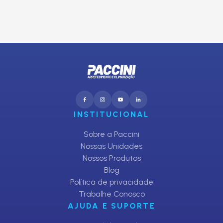
CADASTRAR
INSTITUCIONAL
Sobre a Paccini
Nossas Unidades
Nossos Produtos
Blog
Política de privacidade
Trabalhe Conosco
AJUDA E SUPORTE