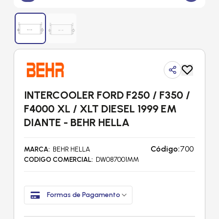
INTERCOOLER FORD F250 / F350 /
F4000 XL / XLT DIESEL 1999 EM
DIANTE - BEHR HELLA
Código:
700
MARCA
BEHR HELLA
CODIGO COMERCIAL
DW087001MM
Formas de Pagamento