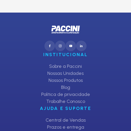
CADASTRAR
INSTITUCIONAL
Sobre a Paccini
Nossas Unidades
Nossos Produtos
Blog
Política de privacidade
Trabalhe Conosco
AJUDA E SUPORTE
Central de Vendas
Prazos e entrega