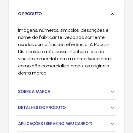
O PRODUTO
Imagens, números, símbolos, descrições e
nome do fabricante Iveco são somente
usados como fins de referência. A Paccini
Distribuidora não possui nenhum tipo de
vínculo comercial com a marca Iveco bem
como não comercializa produtos originais
desta marca.
SOBRE A MARCA
DETALHES DO PRODUTO
APLICAÇÕES (SERVE NO MEU CARRO?)