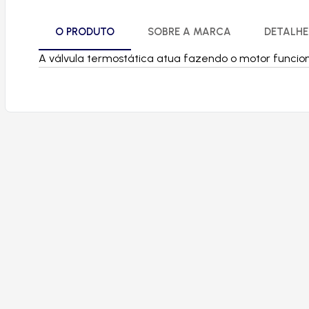
O PRODUTO
SOBRE A MARCA
DETALHE
A válvula termostática atua fazendo o motor funcion