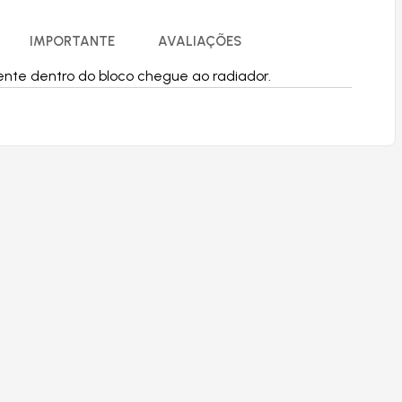
IMPORTANTE
AVALIAÇÕES
ente dentro do bloco chegue ao radiador.