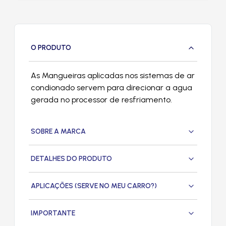
O PRODUTO
As Mangueiras aplicadas nos sistemas de ar
condionado servem para direcionar a agua
gerada no processor de resfriamento.
SOBRE A MARCA
DETALHES DO PRODUTO
APLICAÇÕES (SERVE NO MEU CARRO?)
IMPORTANTE