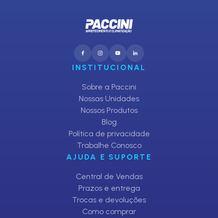
INSTITUCIONAL
Sobre a Paccini
Nossas Unidades
Nossos Produtos
Blog
Política de privacidade
Trabalhe Conosco
AJUDA E SUPORTE
Central de Vendas
Prazos e entrega
Trocas e devoluções
Como comprar