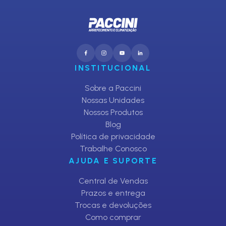
INSTITUCIONAL
Sobre a Paccini
Nossas Unidades
Nossos Produtos
Blog
Política de privacidade
Trabalhe Conosco
AJUDA E SUPORTE
Central de Vendas
Prazos e entrega
Trocas e devoluções
Como comprar