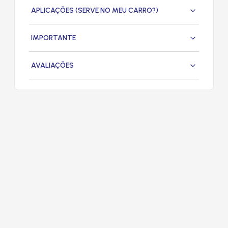
APLICAÇÕES (SERVE NO MEU CARRO?)
IMPORTANTE
AVALIAÇÕES
PRODUTOS
RELACIONADOS