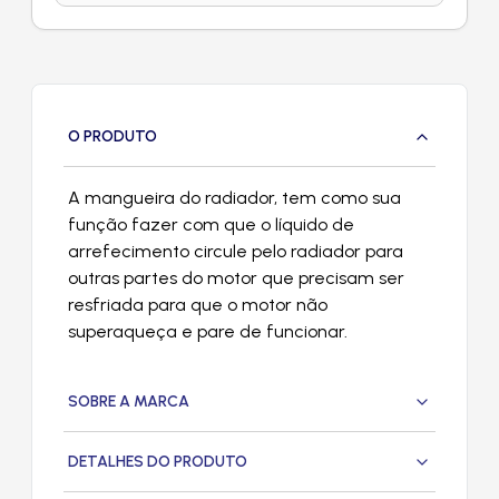
O PRODUTO
A mangueira do radiador, tem como sua
função fazer com que o líquido de
arrefecimento circule pelo radiador para
outras partes do motor que precisam ser
resfriada para que o motor não
superaqueça e pare de funcionar.
SOBRE A MARCA
DETALHES DO PRODUTO