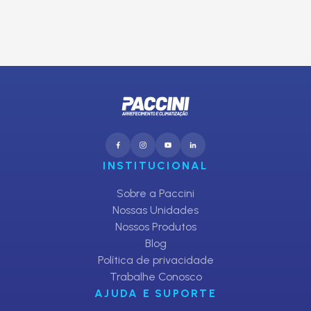
CADASTRAR
INSTITUCIONAL
Sobre a Paccini
Nossas Unidades
Nossos Produtos
Blog
Política de privacidade
Trabalhe Conosco
AJUDA E SUPORTE