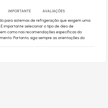
IMPORTANTE
AVALIAÇÕES
ado para sistemas de refrigeração que exigem uma
É importante selecionar o tipo de óleo de
, bem como nas recomendações específicas do
ento. Portanto, siga sempre as orientações do