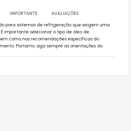
IMPORTANTE
AVALIAÇÕES
ado para sistemas de refrigeração que exigem uma
É importante selecionar o tipo de óleo de
, bem como nas recomendações específicas do
ento. Portanto, siga sempre as orientações do