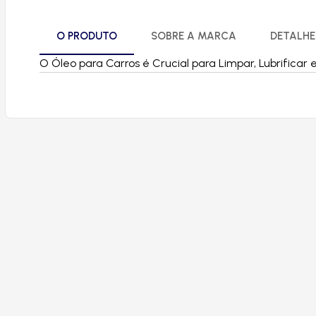
O PRODUTO
SOBRE A MARCA
DETALHE
O Óleo para Carros é Crucial para Limpar, Lubrificar 