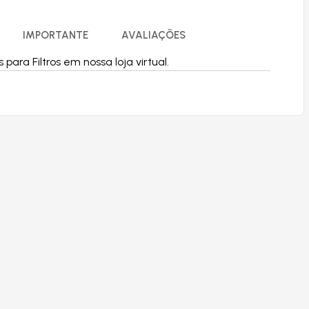
IMPORTANTE
AVALIAÇÕES
ara Filtros em nossa loja virtual.