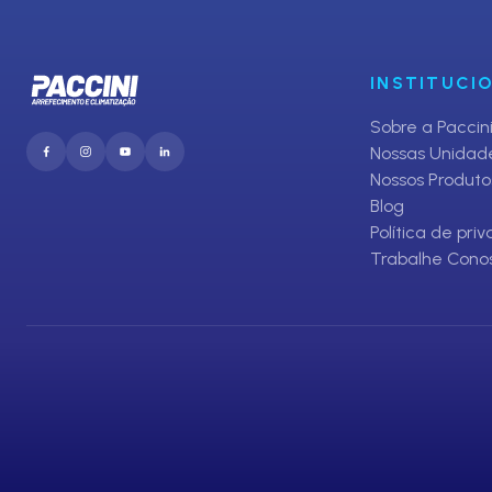
INSTITUCI
Sobre a Paccin
Nossas Unidad
Nossos Produto
Blog
Política de pri
Trabalhe Cono