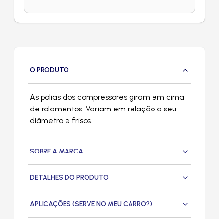
O PRODUTO
As polias dos compressores giram em cima
de rolamentos. Variam em relação a seu
diâmetro e frisos.
SOBRE A MARCA
DETALHES DO PRODUTO
APLICAÇÕES (SERVE NO MEU CARRO?)