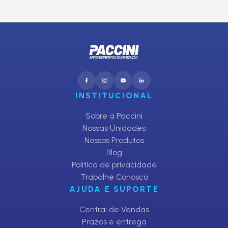
CADASTRAR
INSTITUCIONAL
Sobre a Paccini
Nossas Unidades
Nossos Produtos
Blog
Política de privacidade
Trabalhe Conosco
AJUDA E SUPORTE
Central de Vendas
Prazos e entrega