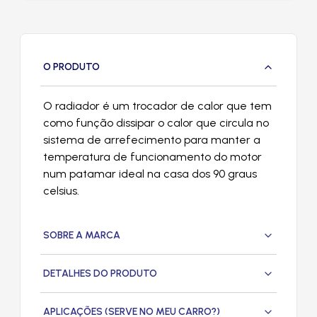
O PRODUTO
O radiador é um trocador de calor que tem
como função dissipar o calor que circula no
sistema de arrefecimento para manter a
temperatura de funcionamento do motor
num patamar ideal na casa dos 90 graus
celsius.
SOBRE A MARCA
DETALHES DO PRODUTO
APLICAÇÕES (SERVE NO MEU CARRO?)