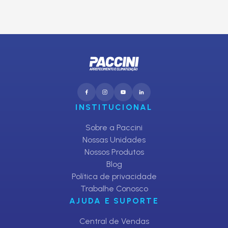
CADASTRAR
INSTITUCIONAL
Sobre a Paccini
Nossas Unidades
Nossos Produtos
Blog
Política de privacidade
Trabalhe Conosco
AJUDA E SUPORTE
Central de Vendas