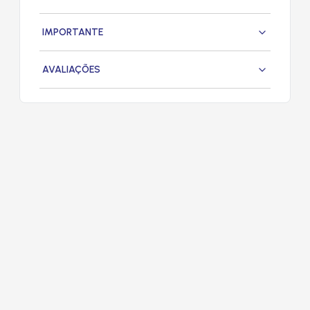
IMPORTANTE
AVALIAÇÕES
PRODUTOS
RELACIONADOS