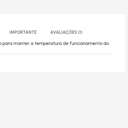
IMPORTANTE
AVALIAÇÕES (1)
nto para manter a temperatura de funcionamento do