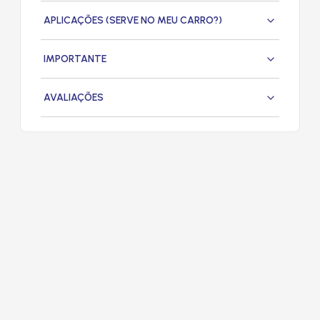
APLICAÇÕES (SERVE NO MEU CARRO?)
IMPORTANTE
AVALIAÇÕES
PRODUTOS
RELACIONADOS