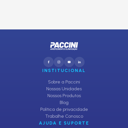
CADASTRAR
INSTITUCIONAL
Sobre a Paccini
Nossas Unidades
Nossos Produtos
Blog
Política de privacidade
Trabalhe Conosco
AJUDA E SUPORTE