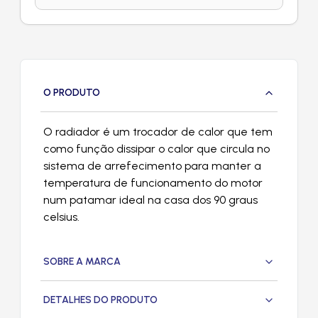
O PRODUTO
O radiador é um trocador de calor que tem
como função dissipar o calor que circula no
sistema de arrefecimento para manter a
temperatura de funcionamento do motor
num patamar ideal na casa dos 90 graus
celsius.
SOBRE A MARCA
DETALHES DO PRODUTO