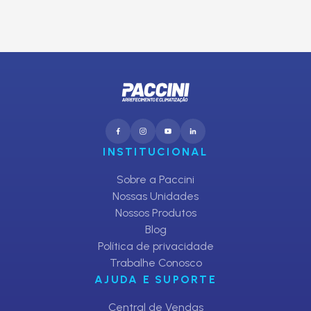
CADASTRAR
INSTITUCIONAL
Sobre a Paccini
Nossas Unidades
Nossos Produtos
Blog
Política de privacidade
Trabalhe Conosco
AJUDA E SUPORTE
Central de Vendas