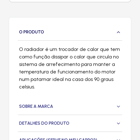
O PRODUTO
O radiador é um trocador de calor que tem
como função dissipar o calor que circula no
sistema de arrefecimento para manter a
temperatura de funcionamento do motor
num patamar ideal na casa dos 90 graus
celsius.
SOBRE A MARCA
DETALHES DO PRODUTO