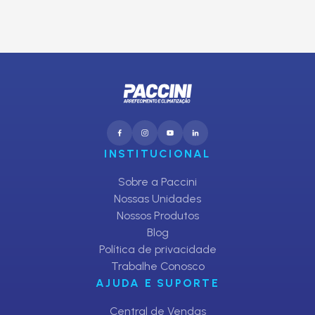
CADASTRAR
INSTITUCIONAL
Sobre a Paccini
Nossas Unidades
Nossos Produtos
Blog
Política de privacidade
Trabalhe Conosco
AJUDA E SUPORTE
Central de Vendas