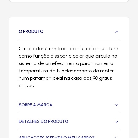
O PRODUTO
O radiador é um trocador de calor que tem
como função dissipar o calor que circula no
sistema de arrefecimento para manter a
temperatura de funcionamento do motor
num patamar ideal na casa dos 90 graus
celsius.
SOBRE A MARCA
DETALHES DO PRODUTO