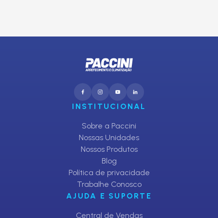
CADASTRAR
INSTITUCIONAL
Sobre a Paccini
Nossas Unidades
Nossos Produtos
Blog
Política de privacidade
Trabalhe Conosco
AJUDA E SUPORTE
Central de Vendas