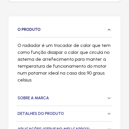
O PRODUTO
O radiador é um trocador de calor que tem
como função dissipar o calor que circula no
sistema de arrefecimento para manter a
temperatura de funcionamento do motor
num patamar ideal na casa dos 90 graus
celsius.
SOBRE A MARCA
DETALHES DO PRODUTO