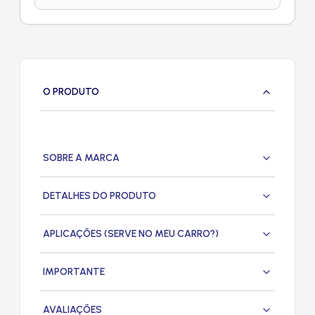
O PRODUTO
SOBRE A MARCA
DETALHES DO PRODUTO
APLICAÇÕES (SERVE NO MEU CARRO?)
IMPORTANTE
AVALIAÇÕES