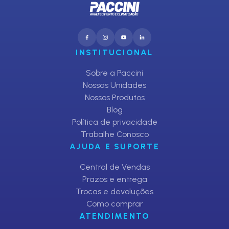
INSTITUCIONAL
Sobre a Paccini
Nossas Unidades
Nossos Produtos
Blog
Política de privacidade
Trabalhe Conosco
AJUDA E SUPORTE
Central de Vendas
Prazos e entrega
Trocas e devoluções
Como comprar
ATENDIMENTO