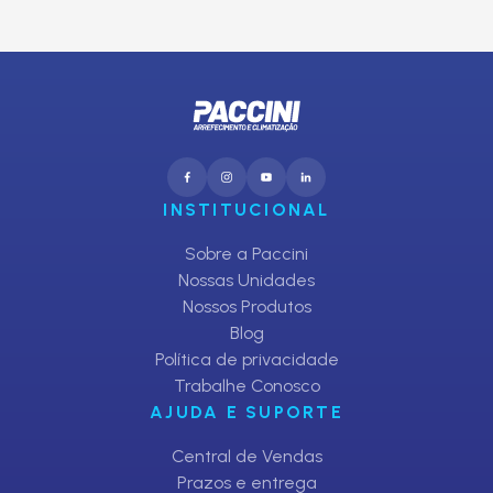
CADASTRAR
INSTITUCIONAL
Sobre a Paccini
Nossas Unidades
Nossos Produtos
Blog
Política de privacidade
Trabalhe Conosco
AJUDA E SUPORTE
Central de Vendas
Prazos e entrega