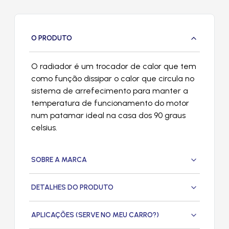
O PRODUTO
O radiador é um trocador de calor que tem
como função dissipar o calor que circula no
sistema de arrefecimento para manter a
temperatura de funcionamento do motor
num patamar ideal na casa dos 90 graus
celsius.
SOBRE A MARCA
DETALHES DO PRODUTO
APLICAÇÕES (SERVE NO MEU CARRO?)