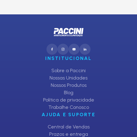
CADASTRAR
INSTITUCIONAL
Sobre a Paccini
Nossas Unidades
Nossos Produtos
Blog
Política de privacidade
Trabalhe Conosco
AJUDA E SUPORTE
Central de Vendas
Prazos e entrega