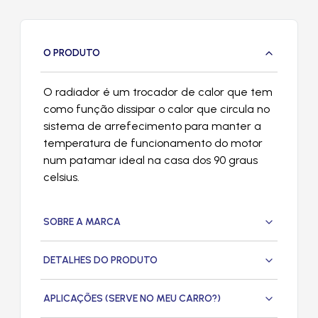
O PRODUTO
O radiador é um trocador de calor que tem
como função dissipar o calor que circula no
sistema de arrefecimento para manter a
temperatura de funcionamento do motor
num patamar ideal na casa dos 90 graus
celsius.
SOBRE A MARCA
DETALHES DO PRODUTO
APLICAÇÕES (SERVE NO MEU CARRO?)