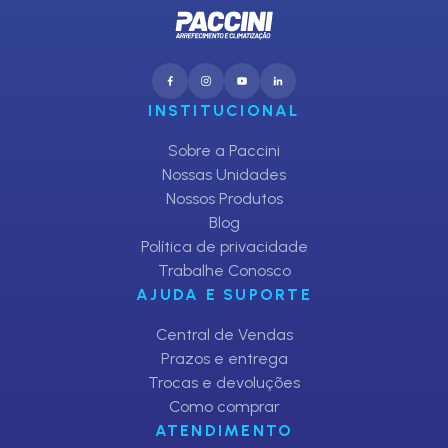
INSTITUCIONAL
Sobre a Paccini
Nossas Unidades
Nossos Produtos
Blog
Política de privacidade
Trabalhe Conosco
AJUDA E SUPORTE
Central de Vendas
Prazos e entrega
Trocas e devoluções
Como comprar
ATENDIMENTO