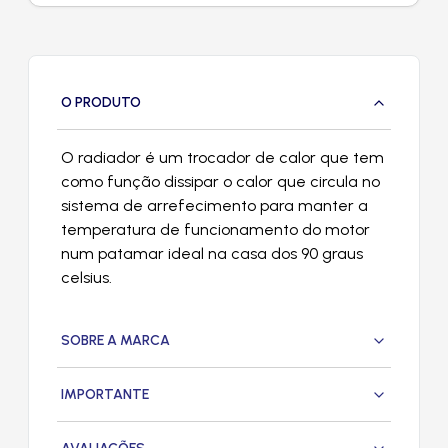
O PRODUTO
O radiador é um trocador de calor que tem
como função dissipar o calor que circula no
sistema de arrefecimento para manter a
temperatura de funcionamento do motor
num patamar ideal na casa dos 90 graus
celsius.
SOBRE A MARCA
IMPORTANTE